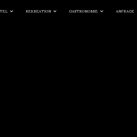
TEL
REKREATION
GASTRONOMIE
ANFRAGE