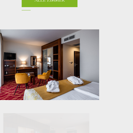
ALLE ZIMMER