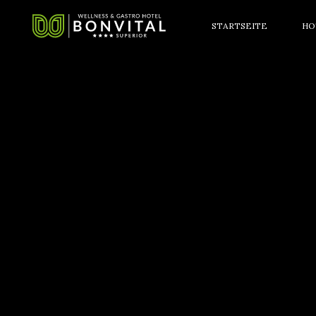
STARTSEITE
HO