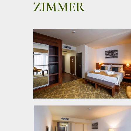
ZIMMER