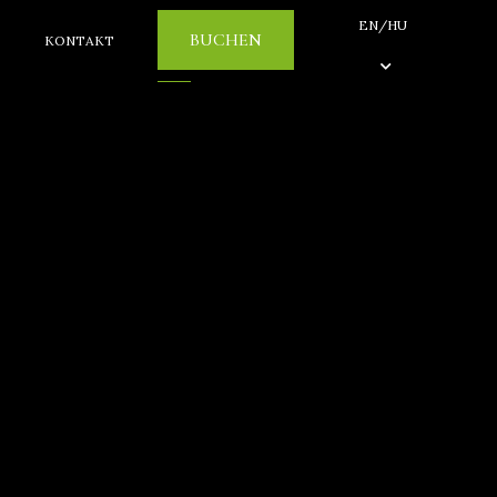
EN/HU
BUCHEN
KONTAKT