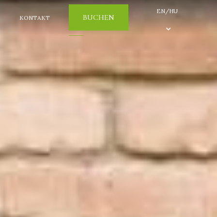
EN/HU
BUCHEN
KONTAKT