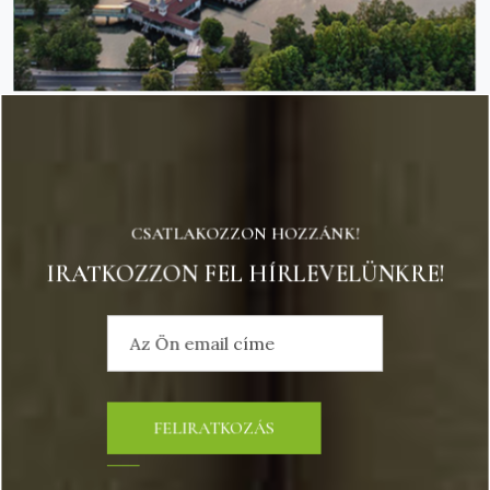
CSATLAKOZZON HOZZÁNK!
IRATKOZZON FEL HÍRLEVELÜNKRE!