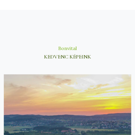
Bonvital
KEDVENC KÉPEINK