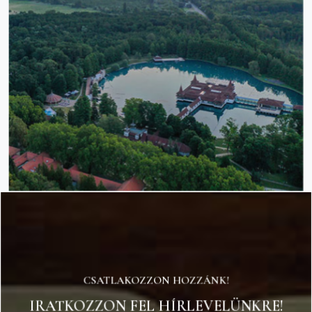
CSATLAKOZZON HOZZÁNK!
IRATKOZZON FEL HÍRLEVELÜNKRE!