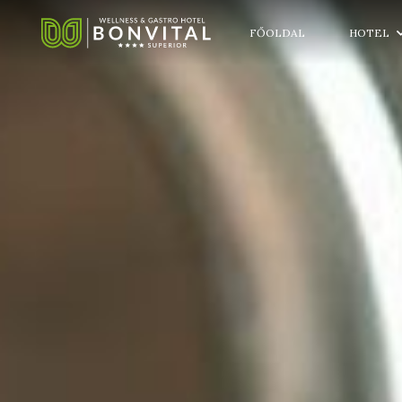
FŐOLDAL
HOTEL