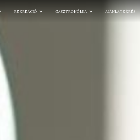
REKREÁCIÓ
GASZTRONÓMIA
AJÁNLATKÉRÉS