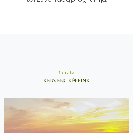
Bonvital
KEDVENC KÉPEINK