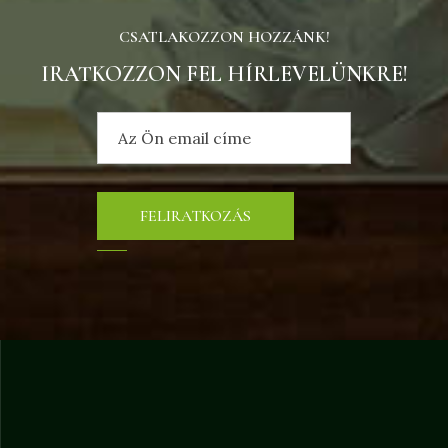
CSATLAKOZZON HOZZÁNK!
IRATKOZZON FEL HÍRLEVELÜNKRE!