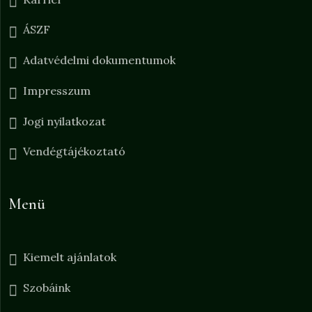
ÁSZF
Adatvédelmi dokumentumok
Impresszum
Jogi nyilatkozat
Vendégtájékoztató
Menü
Kiemelt ajánlatok
Szobáink