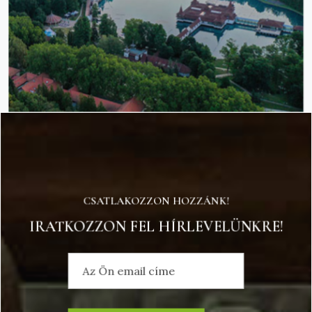
CSATLAKOZZON HOZZÁNK!
IRATKOZZON FEL HÍRLEVELÜNKRE!