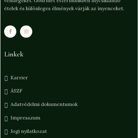
ételek és különleges élmények várják az ínyenceket.
Linkek
Karrier
ÁSZF
Adatvédelmi dokumentumok
Impresszum
Jogi nyilatkozat