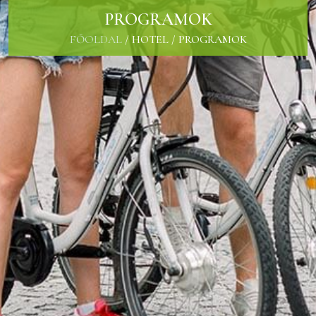
PROGRAMOK
FŐOLDAL
/
HOTEL
/
PROGRAMOK